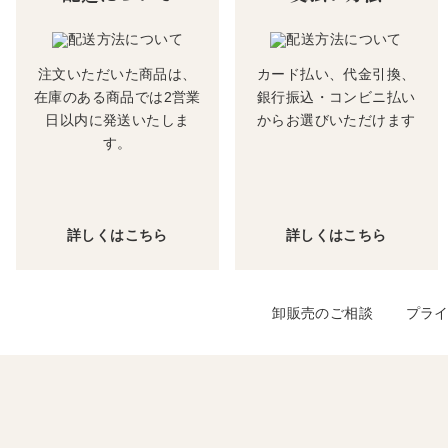
注文いただいた商品は、
カード払い、代金引換、
在庫のある商品では2営業
銀行振込・コンビニ払い
日以内に発送いたしま
からお選びいただけます
す。
詳しくはこちら
詳しくはこちら
卸販売のご相談
プラ