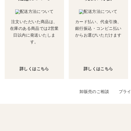
注文いただいた商品は、
カード払い、代金引換、
在庫のある商品では2営業
銀行振込・コンビニ払い
日以内に発送いたしま
からお選びいただけます
す。
詳しくはこちら
詳しくはこちら
卸販売のご相談
プラ