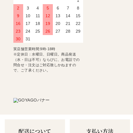
1
2
3
4
5
6
7
8
9
10
11
12
13
14
15
16
17
18
19
20
21
22
23
24
25
26
27
28
29
30
31
実店舗営業時間:9時-18時
※定休日：水曜日、日曜日。商品発送
（水・日は不可）ならびに、お電話での
問合せ・注文はご対応致しかねますの
で、ご了承ください。
配送について
支払い方法