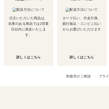
注文いただいた商品は、
カード払い、代金引換、
在庫のある商品では2営業
銀行振込・コンビニ払い
日以内に発送いたしま
からお選びいただけます
す。
詳しくはこちら
詳しくはこちら
卸販売のご相談
プラ