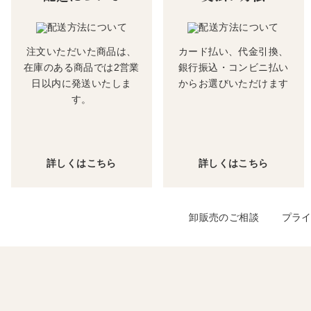
注文いただいた商品は、
カード払い、代金引換、
在庫のある商品では2営業
銀行振込・コンビニ払い
日以内に発送いたしま
からお選びいただけます
す。
詳しくはこちら
詳しくはこちら
卸販売のご相談
プラ