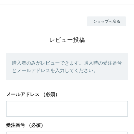
ショップへ戻る
レビュー投稿
購入者のみがレビューできます。購入時の受注番号
とメールアドレスを入力してください。
メールアドレス
（必須）
受注番号
（必須）