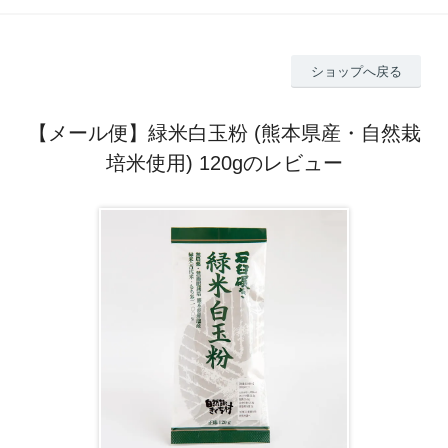
ショップへ戻る
【メール便】緑米白玉粉 (熊本県産・自然栽
培米使用) 120gのレビュー