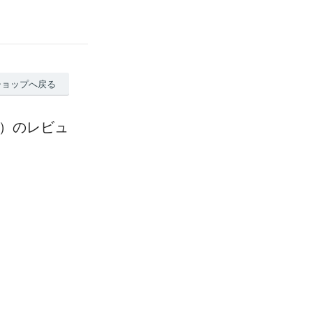
ショップへ戻る
り）のレビュ