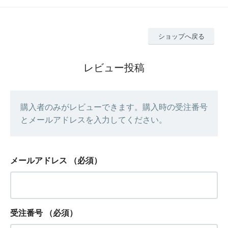
ショップへ戻る
レビュー投稿
購入者のみがレビューできます。購入時の受注番号
とメールアドレスを入力してください。
メールアドレス
（必須）
受注番号
（必須）