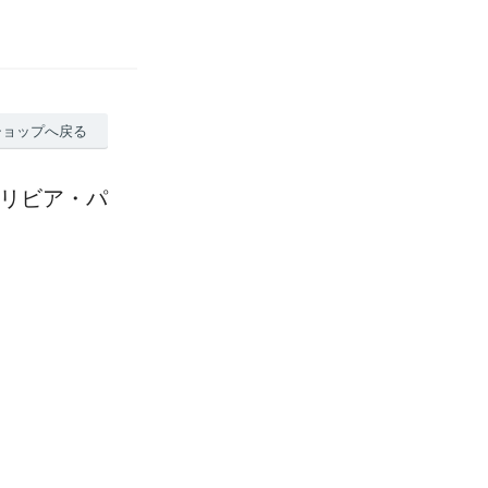
ショップへ戻る
ボリビア・パ