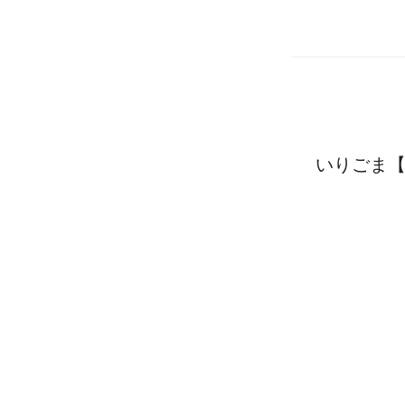
いりごま【