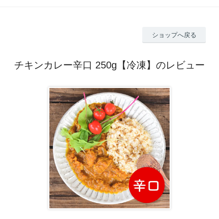
ショップへ戻る
チキンカレー辛口 250g【冷凍】のレビュー