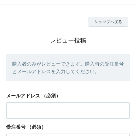
ショップへ戻る
レビュー投稿
購入者のみがレビューできます。購入時の受注番号
とメールアドレスを入力してください。
メールアドレス
（必須）
受注番号
（必須）