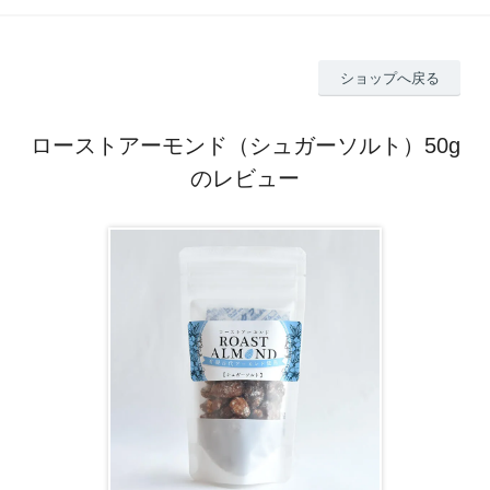
ショップへ戻る
ローストアーモンド（シュガーソルト）50g
のレビュー