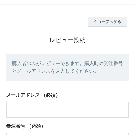
ショップへ戻る
レビュー投稿
購入者のみがレビューできます。購入時の受注番号
とメールアドレスを入力してください。
メールアドレス
（必須）
受注番号
（必須）