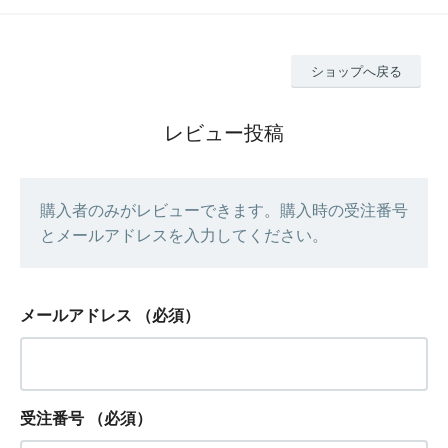
ショップへ戻る
レビュー投稿
購入者のみがレビューできます。購入時の受注番号
とメールアドレスを入力してください。
メールアドレス
（必須）
受注番号
（必須）