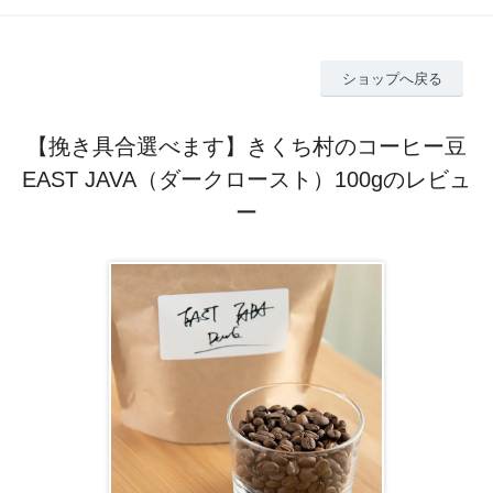
ショップへ戻る
【挽き具合選べます】きくち村のコーヒー豆
EAST JAVA（ダークロースト）100gのレビュ
ー