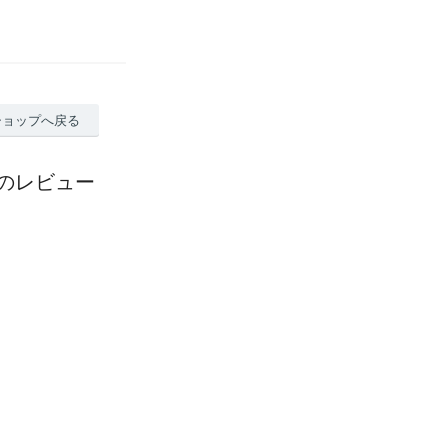
ショップへ戻る
のレビュー