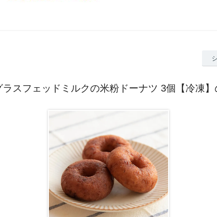
グラスフェッドミルクの米粉ドーナツ 3個【冷凍】