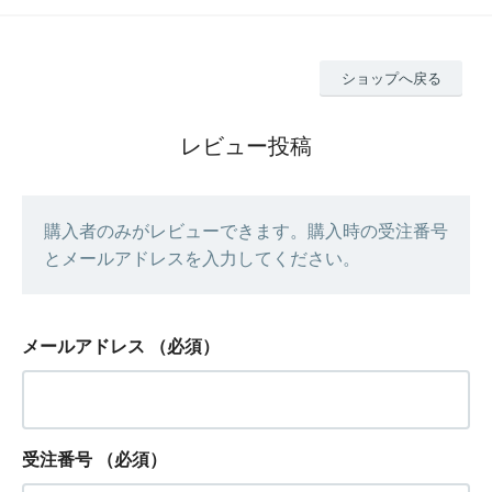
ショップへ戻る
レビュー投稿
購入者のみがレビューできます。購入時の受注番号
とメールアドレスを入力してください。
メールアドレス
（必須）
受注番号
（必須）