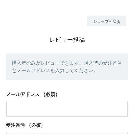
ショップへ戻る
レビュー投稿
購入者のみがレビューできます。購入時の受注番号
とメールアドレスを入力してください。
メールアドレス
（必須）
受注番号
（必須）