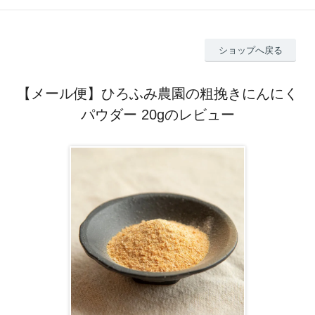
ショップへ戻る
【メール便】ひろふみ農園の粗挽きにんにく
パウダー 20gのレビュー