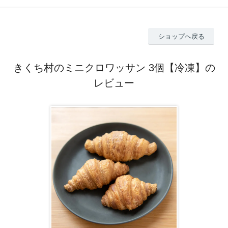
ショップへ戻る
きくち村のミニクロワッサン 3個【冷凍】の
レビュー