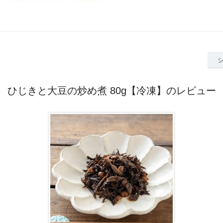
ひじきと大豆の炒め煮 80g【冷凍】のレビュー