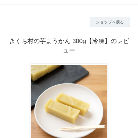
ショップへ戻る
きくち村の芋ようかん 300g【冷凍】のレビ
ュー