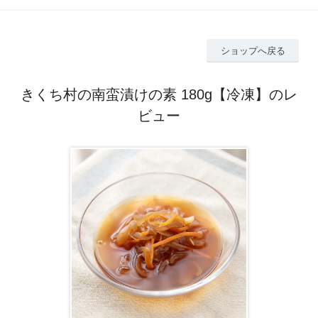
ショップへ戻る
きくち村の南蛮漬けの素 180g【冷凍】のレ
ビュー