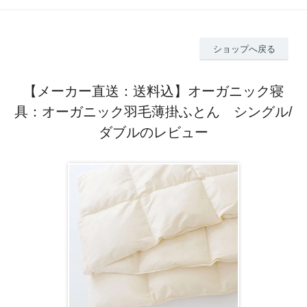
ショップへ戻る
【メーカー直送：送料込】オーガニック寝
具：オーガニック羽毛薄掛ふとん シングル/
ダブルのレビュー