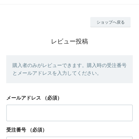
ショップへ戻る
レビュー投稿
購入者のみがレビューできます。購入時の受注番号
とメールアドレスを入力してください。
メールアドレス
（必須）
受注番号
（必須）