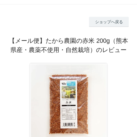
ショップへ戻る
【メール便】たから農園の赤米 200g（熊本
県産・農薬不使用・自然栽培）のレビュー