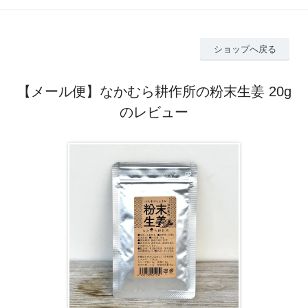
ショップへ戻る
【メール便】なかむら耕作所の粉末生姜 20g
のレビュー