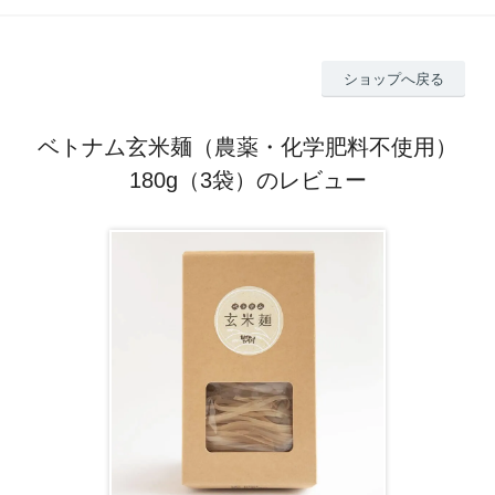
ショップへ戻る
ベトナム玄米麺（農薬・化学肥料不使用）
180g（3袋）のレビュー