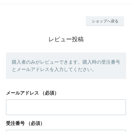
ショップへ戻る
レビュー投稿
購入者のみがレビューできます。購入時の受注番号
とメールアドレスを入力してください。
メールアドレス
（必須）
受注番号
（必須）