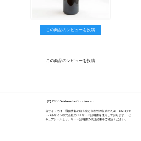
この商品のレビューを投稿
この商品のレビューを投稿
(C) 2006 Watanabe-Shouten co.
当サイトでは、通信情報の暗号化と実在性の証明のため、GMOグロ
ーバルサイン株式会社のSSLサーバ証明書を使用しております。 セ
キュアシールより、サーバ証明書の検証結果をご確認ください。