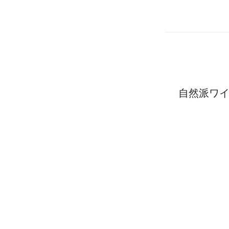
自然派ワイ