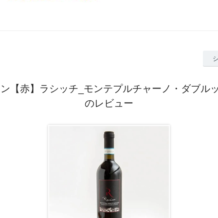
ン【赤】ラシッチ_モンテプルチャーノ・ダブルッツ
のレビュー