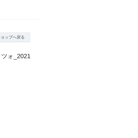
ショップへ戻る
ォ_2021