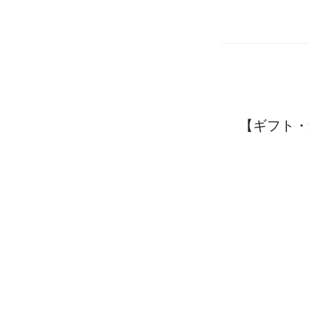
【ギフト・