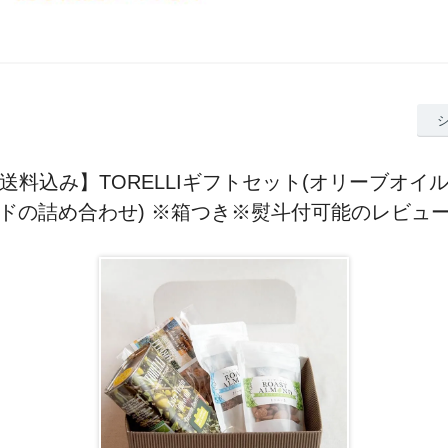
送料込み】TORELLIギフトセット(オリーブオイ
ドの詰め合わせ) ※箱つき※熨斗付可能のレビュ