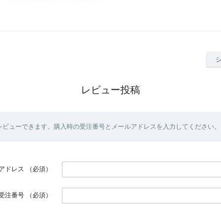
レビュー投稿
レビューできます。購入時の受注番号とメールアドレスを入力してください。
アドレス
（必須）
受注番号
（必須）