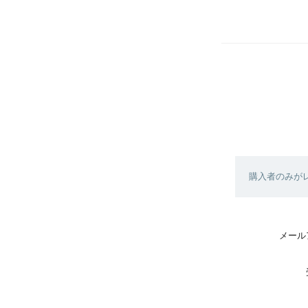
購入者のみが
メール