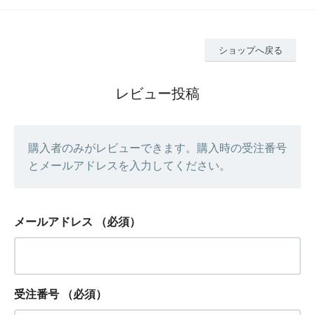
ショップへ戻る
レビュー投稿
購入者のみがレビューできます。購入時の受注番号
とメールアドレスを入力してください。
メールアドレス
（必須）
受注番号
（必須）