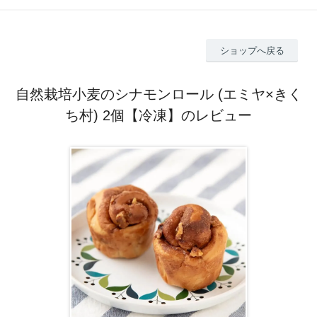
ショップへ戻る
自然栽培小麦のシナモンロール (エミヤ×きく
ち村) 2個【冷凍】のレビュー