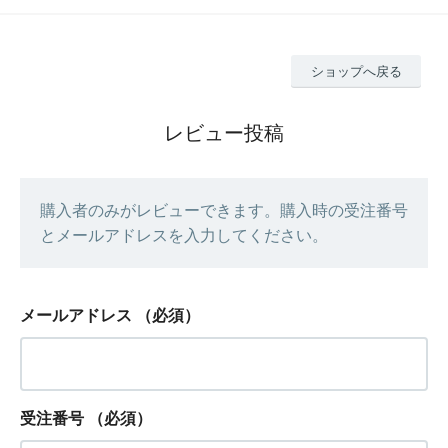
ショップへ戻る
レビュー投稿
購入者のみがレビューできます。購入時の受注番号
とメールアドレスを入力してください。
メールアドレス
（必須）
受注番号
（必須）