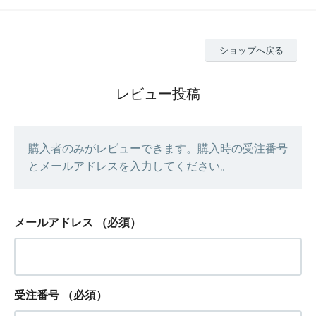
ショップへ戻る
レビュー投稿
購入者のみがレビューできます。購入時の受注番号
とメールアドレスを入力してください。
メールアドレス
（必須）
受注番号
（必須）