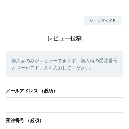
ショップへ戻る
レビュー投稿
購入者のみがレビューできます。購入時の受注番号
とメールアドレスを入力してください。
メールアドレス
（必須）
受注番号
（必須）