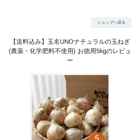
ショップへ戻る
【送料込み】玉名UNOナチュラルの玉ねぎ
(農薬・化学肥料不使用) お徳用5kgのレビュ
ー