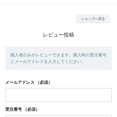
ショップへ戻る
レビュー投稿
購入者のみがレビューできます。購入時の受注番号
とメールアドレスを入力してください。
メールアドレス
（必須）
受注番号
（必須）