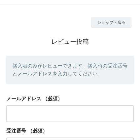
ショップへ戻る
レビュー投稿
購入者のみがレビューできます。購入時の受注番号
とメールアドレスを入力してください。
メールアドレス
（必須）
受注番号
（必須）