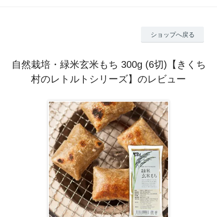
ショップへ戻る
自然栽培・緑米玄米もち 300g (6切)【きくち
村のレトルトシリーズ】のレビュー