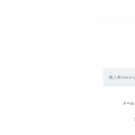
購入者のみが
メール