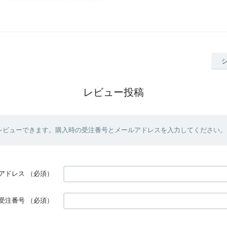
レビュー投稿
レビューできます。購入時の受注番号とメールアドレスを入力してください。
アドレス
（必須）
受注番号
（必須）