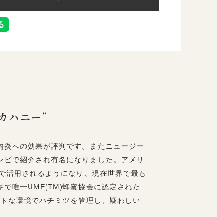
カハニー”
内炎への効果が評判です。またニュージー
レビで紹介され有名になりました。アメリ
院で活用されるようになり、現在世界で最も
で唯一UMF(TM)蜂蜜協会に認定された
ベストな環境でハチミツを管理し、疑わしい