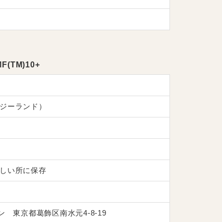
TM)10+
ジーランド）
しい所に保存
ン 東京都葛飾区南水元4-8-19