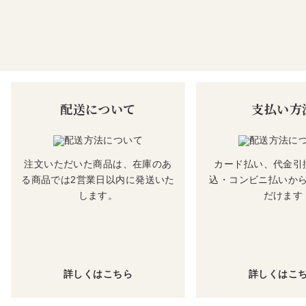
配送について
支払い方
注文いただいた商品は、在庫のあ
カード払い、代金引
る商品では2営業日以内に発送いた
込・コンビニ払いか
します。
だけます
詳しくはこちら
詳しくはこ