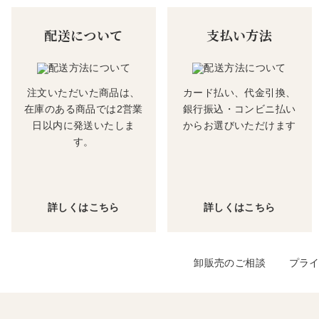
配送について
支払い方法
注文いただいた商品は、
カード払い、代金引換、
在庫のある商品では2営業
銀行振込・コンビニ払い
日以内に発送いたしま
からお選びいただけます
す。
詳しくはこちら
詳しくはこちら
卸販売のご相談
プラ