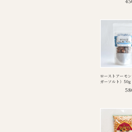
45
ローストアーモン
ガーソルト）50g
58