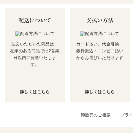
配送について
支払い方法
注文いただいた商品は、
カード払い、代金引換、
在庫のある商品では2営業
銀行振込・コンビニ払い
日以内に発送いたしま
からお選びいただけます
す。
詳しくはこちら
詳しくはこちら
卸販売のご相談
プラ