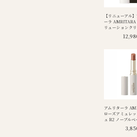
【リニューアル】
ーラ AMRITAR
リューションクリー
12,98
アムリターラ AMR
ローズアミュレッ
ュ R2 ノーブルベ
3,85