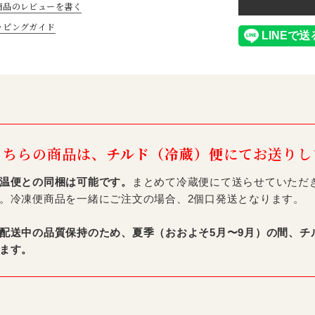
商品のレビューを書く
ッピングガイド
こちらの商品は、
チルド（冷蔵）便
にてお送りし
温便との同梱は可能です。
まとめて冷蔵便にて送らせていただ
。冷凍便商品を一緒にご注文の場合、2個口発送となります。
配送中の品質保持のため、夏季（おおよそ5月〜9月）の間、チ
ます。