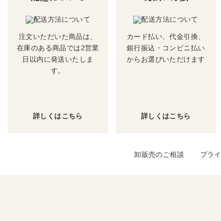
注文いただいた商品は、
カード払い、代金引換、
在庫のある商品では2営業
銀行振込・コンビニ払い
日以内に発送いたしま
からお選びいただけます
す。
詳しくはこちら
詳しくはこちら
卸販売のご相談
プラ