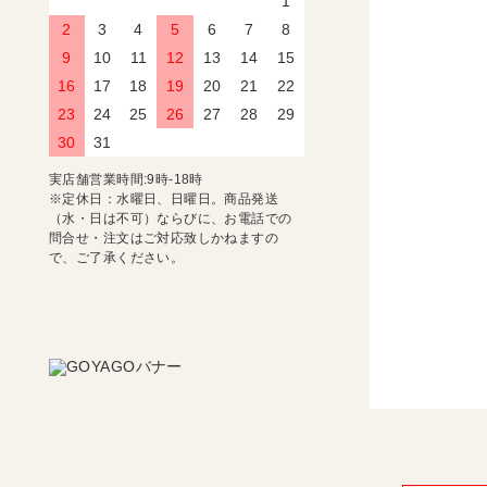
1
2
3
4
5
6
7
8
9
10
11
12
13
14
15
16
17
18
19
20
21
22
23
24
25
26
27
28
29
30
31
実店舗営業時間:9時-18時
※定休日：水曜日、日曜日。商品発送
（水・日は不可）ならびに、お電話での
問合せ・注文はご対応致しかねますの
で、ご了承ください。