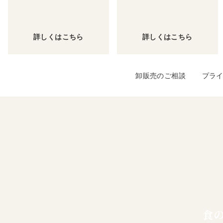
詳しくはこちら
詳しくはこちら
卸販売のご相談
プラ
食