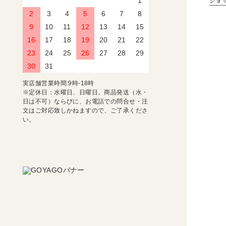
ショ
1
2
3
4
5
6
7
8
9
10
11
12
13
14
15
16
17
18
19
20
21
22
23
24
25
26
27
28
29
30
31
実店舗営業時間:9時-18時
※定休日：水曜日、日曜日。商品発送（水・
日は不可）ならびに、お電話での問合せ・注
文はご対応致しかねますので、ご了承くださ
い。