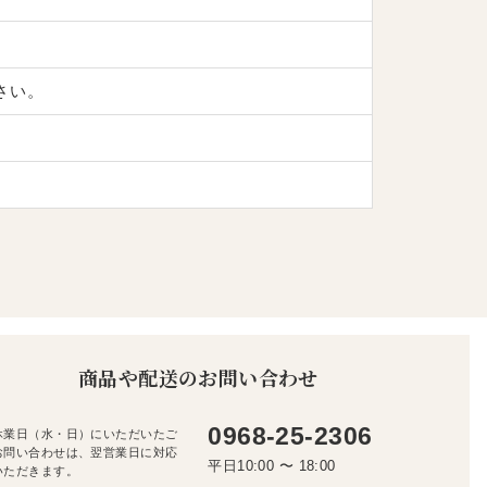
さい。
商品や配送のお問い合わせ
0968-25-2306
休業日（水・日）にいただいたご
お問い合わせは、翌営業日に対応
平日10:00 〜 18:00
いただきます。