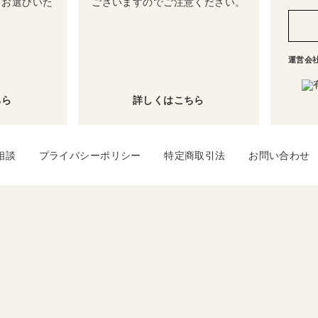
らお選びいた
ございますのでご注意ください。
運営会
ちら
詳しくはこちら
相談
プライバシーポリシー
特定商取引法
お問い合わせ