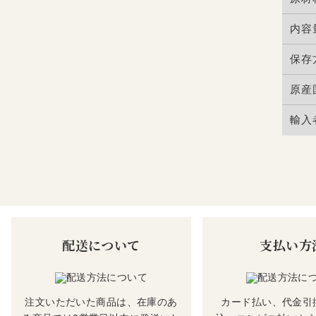
内容
保存
原産
輸入
配送について
支払い方
注文いただいた商品は、在庫のあ
カード払い、代金引