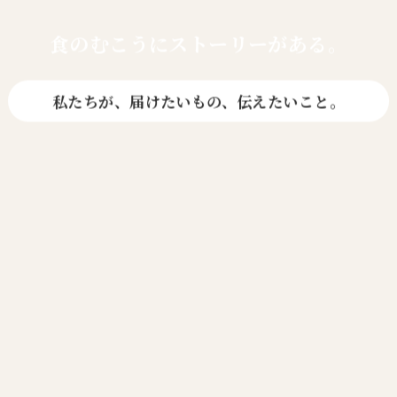
食のむこうに
ストーリーがある。
私たちが、届けたいもの、伝えたいこと。